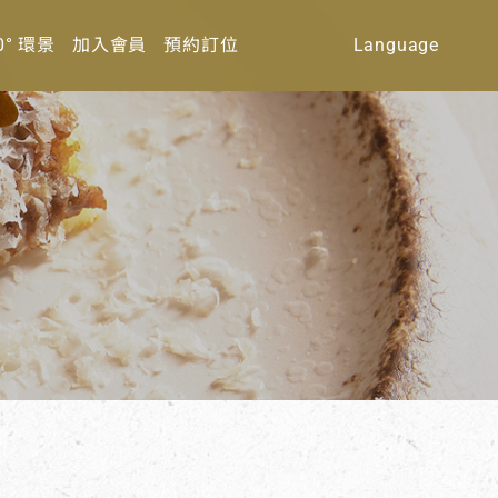
0° 環景
加入會員
預約訂位
Language