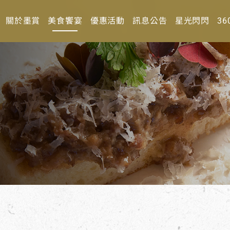
關於墨賞
美食饗宴
優惠活動
訊息公告
星光閃閃
36