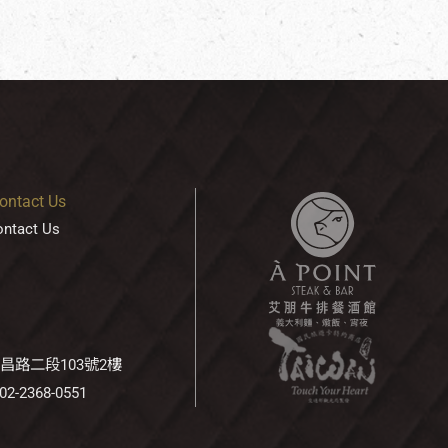
tact Us
tact Us
南昌路二段103號2樓
 02-2368-0551