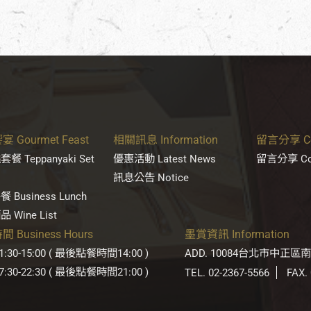
 Gourmet Feast
相關訊息 Information
留言分享 Con
餐 Teppanyaki Set
優惠活動 Latest News
留言分享 Con
訊息公告 Notice
 Business Lunch
 Wine List
 Business Hours
墨賞資訊 Information
:30-15:00 ( 最後點餐時間14:00 )
ADD. 10084台北市中正區
:30-22:30 ( 最後點餐時間21:00 )
TEL. 02-2367-5566
FAX.