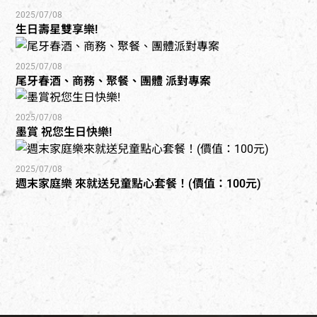
2025/07/08
生日壽星雙享樂!
2025/07/08
尾牙春酒、商務、聚餐、團體 派對專案
2025/07/08
墨賞 祝您生日快樂!
2025/07/08
週末家庭樂 來就送兒童點心套餐！(價值：100元)