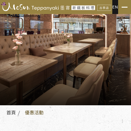
優惠活動
EN
LATEST NEWS
首頁
優惠活動