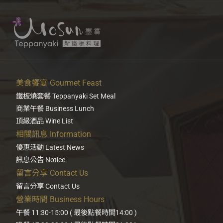
美食饗宴 Gourmet Feast
鐵板燒套餐 Teppanyaki Set Meal
商業午餐 Business Lunch
頂級酒品 Wine List
相關訊息 Information
優惠活動 Latest News
訊息公告 Notice
留言分享 Contact Us
留言分享 Contact Us
營業時間 Business Hours
午餐 11:30-15:00 ( 最後點餐時間14:00 )