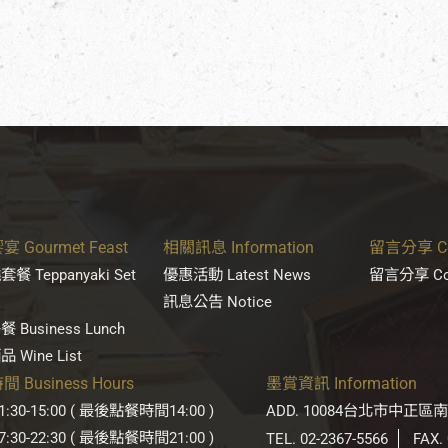
 Gourmet Feast
相關訊息 Information
留言分享 Con
餐 Teppanyaki Set
優惠活動 Latest News
留言分享 Con
訊息公告 Notice
 Business Lunch
 Wine List
 Business Hours
墨賞資訊 Information
:30-15:00 ( 最後點餐時間14:00 )
ADD. 10084台北市中正區
:30-22:30 ( 最後點餐時間21:00 )
TEL. 02-2367-5566
FAX.