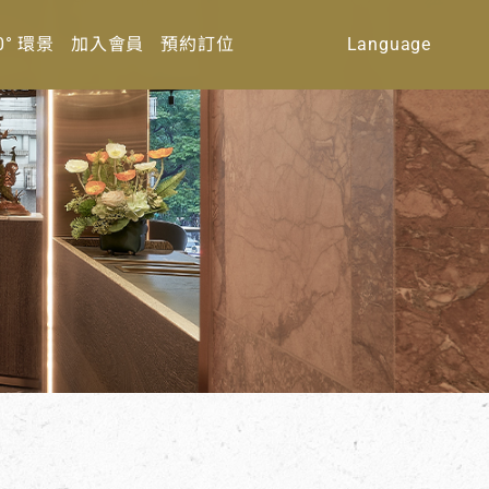
0° 環景
加入會員
預約訂位
Language