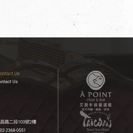
tact Us
tact Us
南昌路二段103號2樓
 02-2368-0551