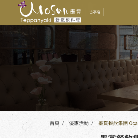
優惠活動
LATEST NEWS
首頁
優惠活動
墨賞餐飲集團 Oc