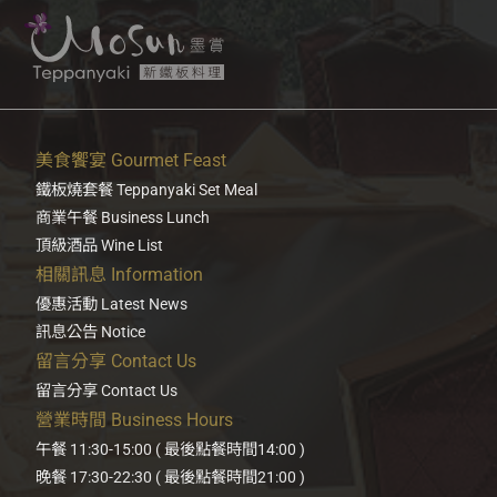
美食饗宴 Gourmet Feast
鐵板燒套餐 Teppanyaki Set Meal
商業午餐 Business Lunch
頂級酒品 Wine List
相關訊息 Information
優惠活動 Latest News
訊息公告 Notice
留言分享 Contact Us
留言分享 Contact Us
營業時間 Business Hours
午餐 11:30-15:00 ( 最後點餐時間14:00 )
晚餐 17:30-22:30 ( 最後點餐時間21:00 )