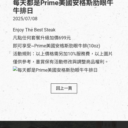
每天都是Prime美國安格斯肋眼牛
牛排日
2025/07/08
Enjoy The Best Steak
凡點任何套餐升級加價699元
即可享受~Prime美國安格斯肋眼牛排(10oz)
活動規則：以上價格需另加10%服務費，以上圖片
僅供參考，墨賞保有活動修改與調整商品權利。
回上一頁