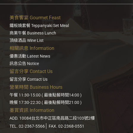
美食饗宴 Gourmet Feast
鐵板燒套餐 Teppanyaki Set Meal
商業午餐 Business Lunch
頂級酒品 Wine List
相關訊息 Information
優惠活動 Latest News
訊息公告 Notice
留言分享 Contact Us
留言分享 Contact Us
營業時間 Business Hours
午餐 11:30-15:00 ( 最後點餐時間14:00 )
晚餐 17:30-22:30 ( 最後點餐時間21:00 )
墨賞資訊 Information
ADD. 10084台北市中正區南昌路二段103號2樓
TEL. 02-2367-5566
FAX. 02-2368-0551