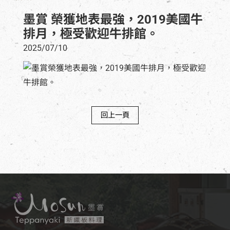
墨賞 榮獲地表最強，2019美國牛
排月，極受歡迎牛排館。
2025/07/10
回上一頁